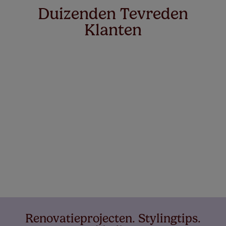
Duizenden Tevreden
Klanten
Renovatieprojecten. Stylingtips.