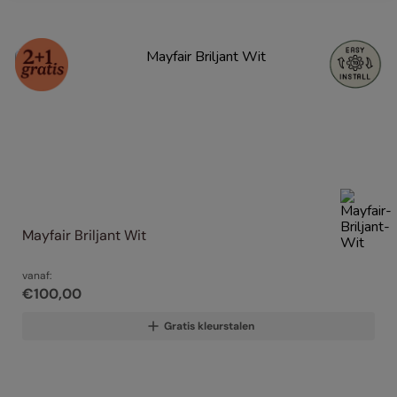
Mayfair Briljant Wit
vanaf:
€
100
,
00
Gratis kleurstalen