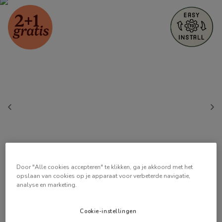
Door "Alle cookies accepteren" te klikken, ga je akkoord met het
opslaan van cookies op je apparaat voor verbeterde navigatie,
analyse en marketing.
Cookie-instellingen