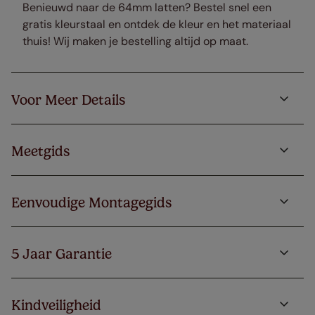
B
enieuwd naar de 64mm latten? Bestel snel een
gratis kleurstaal en ontdek de kleur en het materiaal
thuis! Wij maken je bestelling altijd op maat.
Voor Meer Details
Meetgids
Eenvoudige Montagegids
5 Jaar Garantie
Kindveiligheid