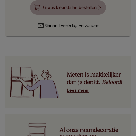
Gratis kleurstalen bestellen
Binnen 1 werkdag verzonden