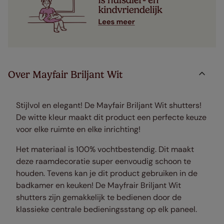
Over Mayfair Briljant Wit
Stijlvol en elegant! De Mayfair Briljant Wit shutters!
De witte kleur maakt dit product een perfecte keuze
voor elke ruimte en elke inrichting!
Het materiaal is 100% vochtbestendig. Dit maakt
deze raamdecoratie super eenvoudig schoon te
houden. Tevens kan je dit product gebruiken in de
badkamer en keuken! De Mayfrair Briljant Wit
shutters zijn gemakkelijk te bedienen door de
klassieke centrale bedieningsstang op elk paneel.