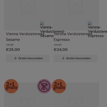
Vienna Verduisterend 
Verona Verduisterend 
Sesame
Espresso
vanaf:
vanaf:
€
25
,
00
€
24
,
00
Gratis kleurstalen
Gratis kleurstalen