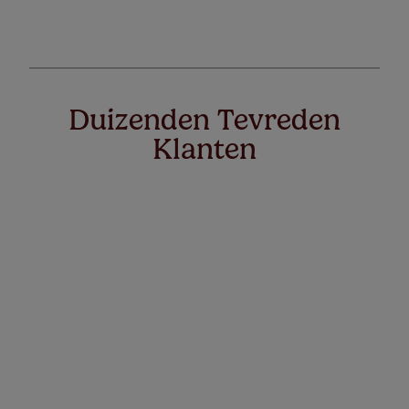
Duizenden Tevreden
Klanten