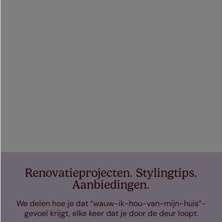
Renovatieprojecten. Stylingtips.
Aanbiedingen.
We delen hoe je dat “wauw-ik-hou-van-mijn-huis”-
gevoel krijgt, elke keer dat je door de deur loopt.