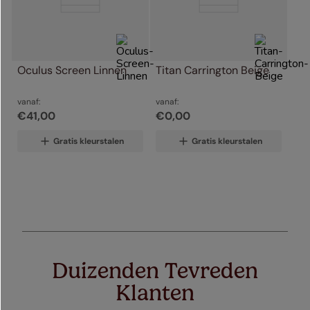
Oculus Screen Linnen
Titan Carrington Beige
vanaf:
vanaf:
€
41
,
00
€
0
,
00
Gratis kleurstalen
Gratis kleurstalen
Duizenden Tevreden
Klanten