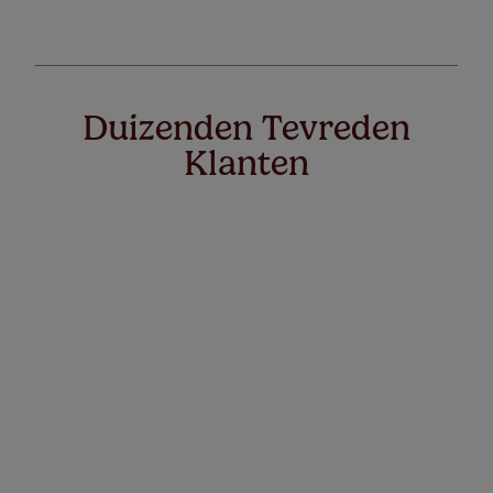
Duizenden Tevreden
Klanten