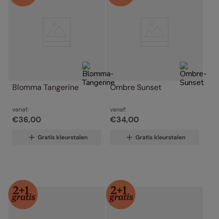
Blomma Tangerine
Ombre Sunset
vanaf:
vanaf:
€
36
,
00
€
34
,
00
Gratis kleurstalen
Gratis kleurstalen