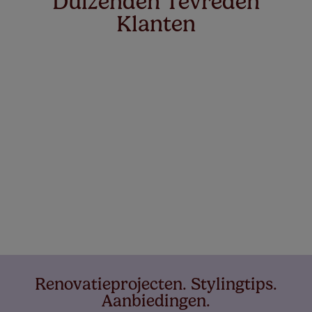
Duizenden Tevreden
Klanten
Renovatieprojecten. Stylingtips.
Aanbiedingen.