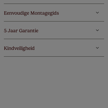
Eenvoudige Montagegids
5 Jaar Garantie
Kindveiligheid