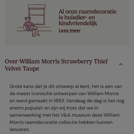
Over William Morris Strawberry Thief
Velvet Taupe
Grote kans dat je dit ontwerp al kent, het is een van
de meest iconische ontwerpen van William Morris
en werd gemaakt in 1883. Vandaag de dag is het nog
enorm populair en zijn wij trots dat we in
samenwerking met het V&A museum deze William
Morris raamdecoratie collectie hebben kunnen
lanceren.