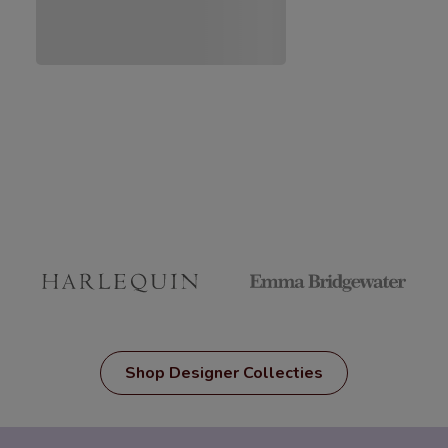
Shop Designer Collecties