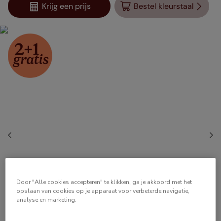
Krijg een prijs
Bestel kleurstaal
Door "Alle cookies accepteren" te klikken, ga je akkoord met het
opslaan van cookies op je apparaat voor verbeterde navigatie,
analyse en marketing.