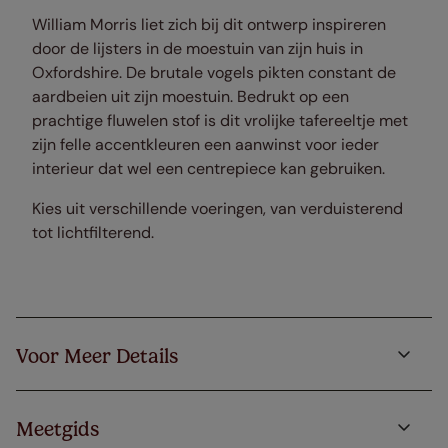
William Morris liet zich bij dit ontwerp inspireren
door de lijsters in de moestuin van zijn huis in
Oxfordshire. De brutale vogels pikten constant de
aardbeien uit zijn moestuin. Bedrukt op een
prachtige fluwelen stof is dit vrolijke tafereeltje met
zijn felle accentkleuren een aanwinst voor ieder
interieur dat wel een centrepiece kan gebruiken.
Kies uit verschillende voeringen, van verduisterend
tot lichtfilterend.
Voor Meer Details
Meetgids