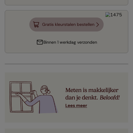
Gratis kleurstalen bestellen
Binnen 1 werkdag verzonden