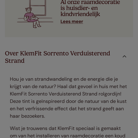
Over KlemFit Sorrento Verduisterend
Strand
Hou je van strandwandeling en de energie die je
krijgt van de natuur? Haal dat gevoel in huis met het
KlemFit Sorrento Verduisterend Strand rolgordijn!
Deze tint is geïnspireerd door de natuur van de kust
en het verfrissende effect dat het strand geeft aan
haar bezoekers.
Wist je trouwens dat KlemFit speciaal is gemaakt
om van het installeren van raamdecoratie een koud