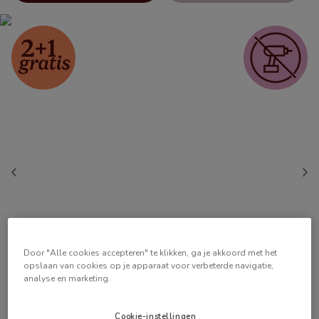
Door "Alle cookies accepteren" te klikken, ga je akkoord met het
opslaan van cookies op je apparaat voor verbeterde navigatie,
analyse en marketing.
Cookie-instellingen