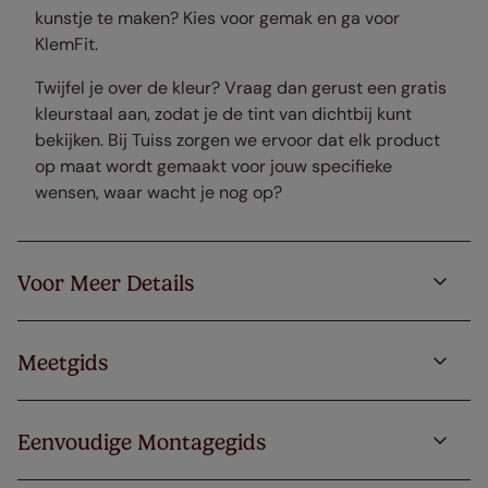
kunstje te maken? Kies voor gemak en ga voor
KlemFit.
Twijfel je over de kleur? Vraag dan gerust een gratis
kleurstaal aan, zodat je de tint van dichtbij kunt
bekijken. Bij Tuiss zorgen we ervoor dat elk product
op maat wordt gemaakt voor jouw specifieke
wensen, waar wacht je nog op?
Voor Meer Details
Meetgids
Eenvoudige Montagegids