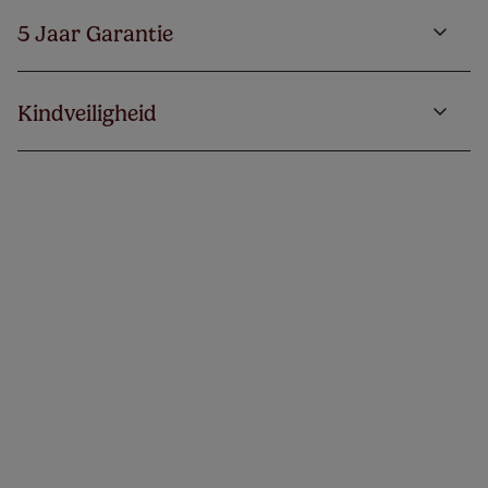
5 Jaar Garantie
Kindveiligheid