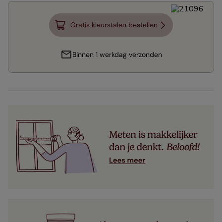
Gratis kleurstalen bestellen
Binnen 1 werkdag verzonden