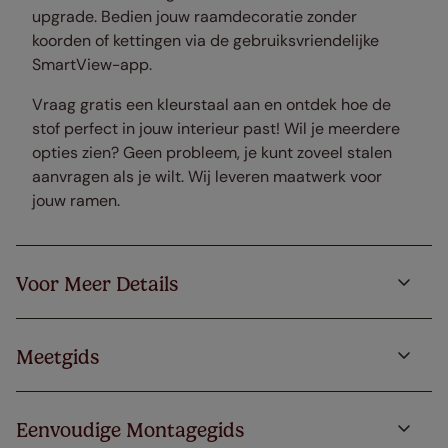
upgrade. Bedien jouw raamdecoratie zonder
koorden of kettingen via de gebruiksvriendelijke
SmartView-app.
Vraag gratis een kleurstaal aan en ontdek hoe de
stof perfect in jouw interieur past! Wil je meerdere
opties zien? Geen probleem, je kunt zoveel stalen
aanvragen als je wilt. Wij leveren maatwerk voor
jouw ramen.
Voor Meer Details
Meetgids
Eenvoudige Montagegids