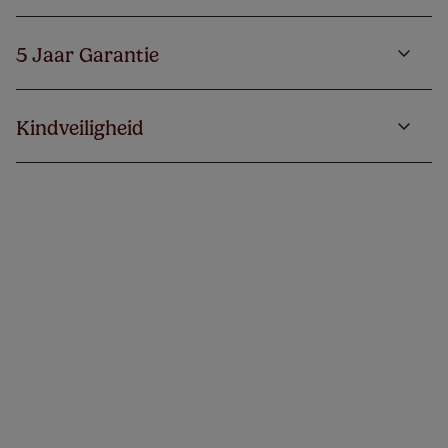
5 Jaar Garantie
Kindveiligheid