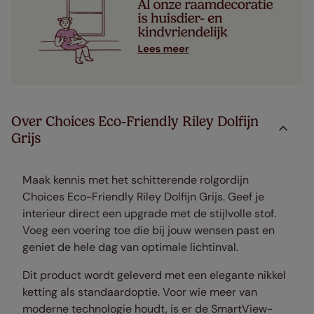
Over Choices Eco-Friendly Riley Dolfijn
Grijs
Maak kennis met het schitterende rolgordijn
Choices Eco-Friendly Riley Dolfijn Grijs. Geef je
interieur direct een upgrade met de stijlvolle stof.
Voeg een voering toe die bij jouw wensen past en
geniet de hele dag van optimale lichtinval.
Dit product wordt geleverd met een elegante nikkel
ketting als standaardoptie. Voor wie meer van
moderne technologie houdt, is er de SmartView-