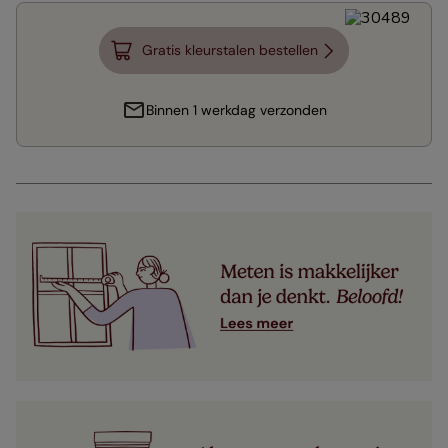
Gratis kleurstalen bestellen
Binnen 1 werkdag verzonden