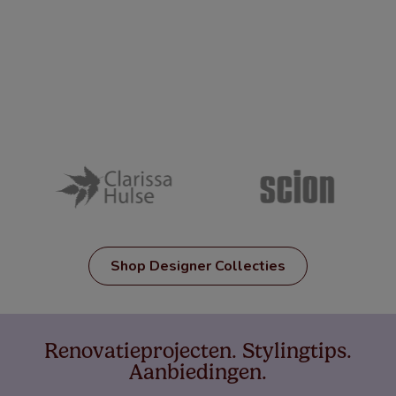
Shop Designer Collecties
Renovatieprojecten. Stylingtips.
Aanbiedingen.