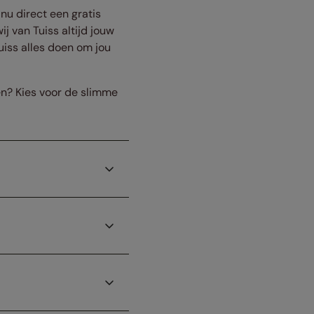
nu direct een gratis
 van Tuiss altijd jouw
uiss alles doen om jou
en? Kies voor de slimme