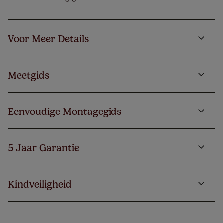
Voor Meer Details
Meetgids
Eenvoudige Montagegids
5 Jaar Garantie
Kindveiligheid