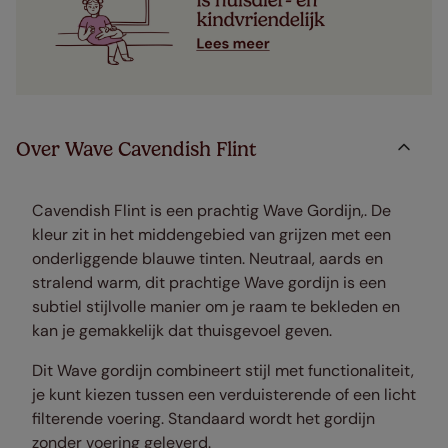
Over Wave Cavendish Flint
Cavendish Flint is een prachtig Wave Gordijn,. De
kleur zit in het middengebied van grijzen met een
onderliggende blauwe tinten. Neutraal, aards en
stralend warm, dit prachtige Wave gordijn is een
subtiel stijlvolle manier om je raam te bekleden en
kan je gemakkelijk dat thuisgevoel geven.
Dit Wave gordijn combineert stijl met functionaliteit,
je kunt kiezen tussen een verduisterende of een licht
filterende voering. Standaard wordt het gordijn
zonder voering geleverd.