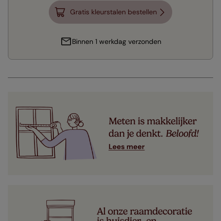
Gratis kleurstalen bestellen
Binnen 1 werkdag verzonden