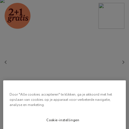
Door "Alle cookies accepteren" te klikken, ga je akkoord met het
opslaan van cookies op je apparaat voor verbeterde navigatie,
analyse en marketing.
Cookie-instellingen