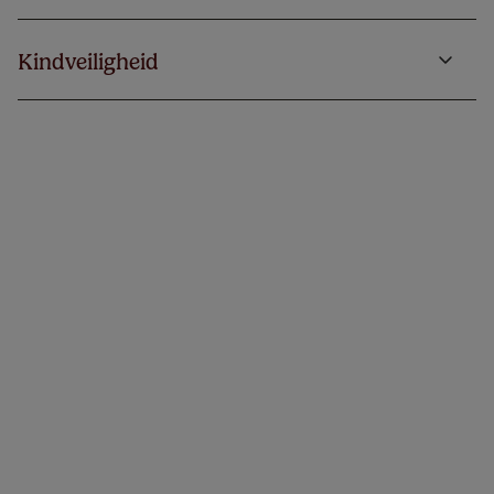
Kindveiligheid