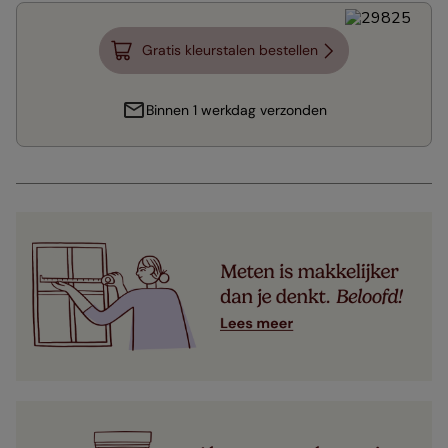
Gratis kleurstalen bestellen
Binnen 1 werkdag verzonden