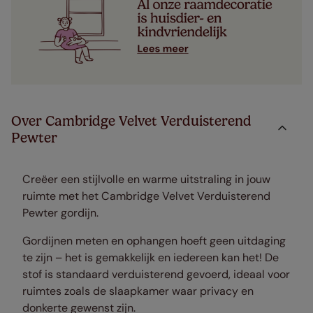
Over Cambridge Velvet Verduisterend
Pewter
Creëer een stijlvolle en warme uitstraling in jouw
ruimte met het Cambridge Velvet Verduisterend
Pewter gordijn.
Gordijnen meten en ophangen hoeft geen uitdaging
te zijn – het is gemakkelijk en iedereen kan het! De
stof is standaard verduisterend gevoerd, ideaal voor
ruimtes zoals de slaapkamer waar privacy en
donkerte gewenst zijn.