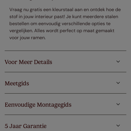
Vraag nu gratis een kleurstaal aan en ontdek hoe de
stof in jouw interieur past! Je kunt meerdere stalen
bestellen om eenvoudig verschillende opties te
vergelijken. Alles wordt perfect op maat gemaakt
voor jouw ramen.
Voor Meer Details
Meetgids
Eenvoudige Montagegids
5 Jaar Garantie