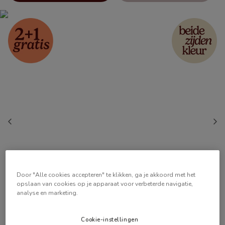
Door "Alle cookies accepteren" te klikken, ga je akkoord met het
opslaan van cookies op je apparaat voor verbeterde navigatie,
analyse en marketing.
Cookie-instellingen