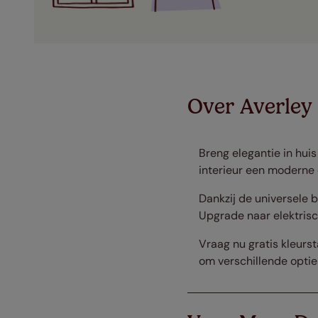
Over Averley
Breng elegantie in huis
interieur een moderne e
Dankzij de universele 
Upgrade naar elektrisch
Vraag nu gratis kleurst
om verschillende optie