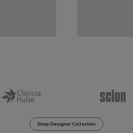
Shop Designer Collecties