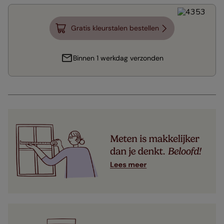
Gratis kleurstalen bestellen
Binnen 1 werkdag verzonden