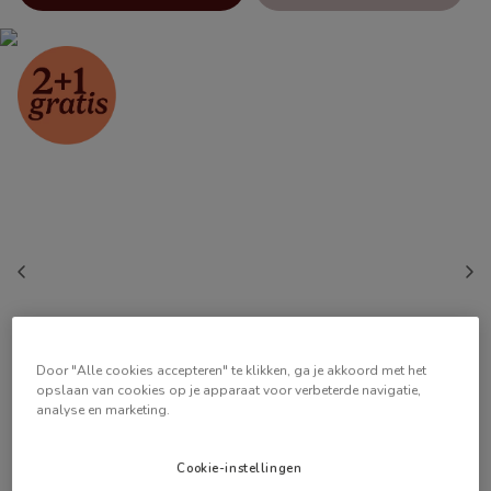
Door "Alle cookies accepteren" te klikken, ga je akkoord met het
opslaan van cookies op je apparaat voor verbeterde navigatie,
analyse en marketing.
Cookie-instellingen