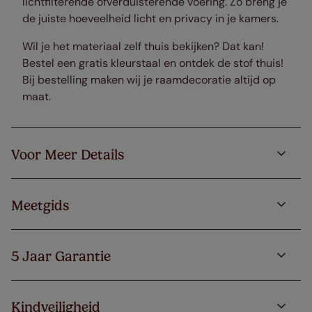
lichtfilterende ofverduisterende voering. Zo breng je
de juiste hoeveelheid licht en privacy in je kamers.
Wil je het materiaal zelf thuis bekijken? Dat kan!
Bestel een gratis kleurstaal en ontdek de stof thuis!
Bij bestelling maken wij je raamdecoratie altijd op
maat.
Voor Meer Details
Meetgids
5 Jaar Garantie
Kindveiligheid