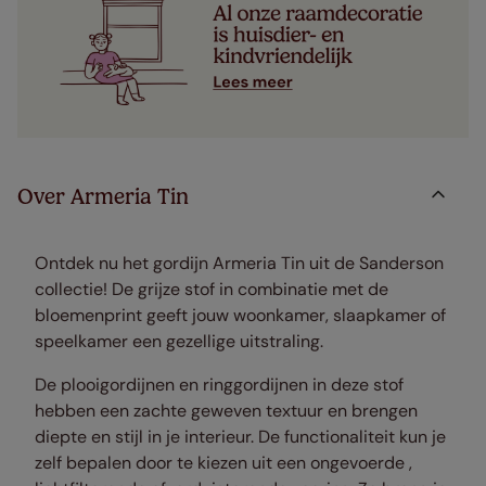
Over Armeria Tin
Ontdek nu het gordijn Armeria Tin uit de Sanderson
collectie! De grijze stof in combinatie met de
bloemenprint geeft jouw woonkamer, slaapkamer of
speelkamer een gezellige uitstraling.
De plooigordijnen en ringgordijnen in deze stof
hebben een zachte geweven textuur en brengen
diepte en stijl in je interieur.
De functionaliteit kun je
zelf bepalen door te kiezen uit een ongevoerde ,