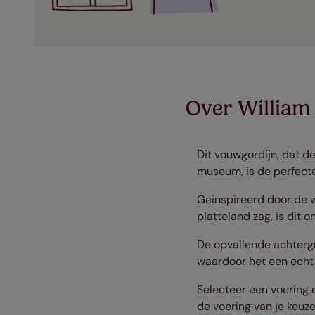
Over William
Dit vouwgordijn, dat d
museum, is de perfecte
Geinspireerd door de w
platteland zag, is dit 
De opvallende achterg
waardoor het een echt 
Selecteer een voering 
de voering van je keuze