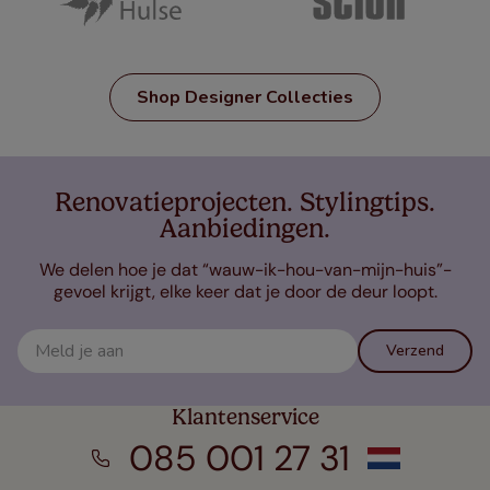
Shop Designer Collecties
Renovatieprojecten. Stylingtips.
Aanbiedingen.
We delen hoe je dat “wauw-ik-hou-van-mijn-huis”-
gevoel krijgt, elke keer dat je door de deur loopt.
Verzend
Klantenservice
085 001 27 31