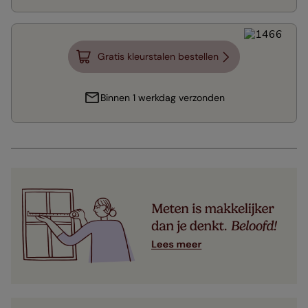
Gratis kleurstalen bestellen
Binnen 1 werkdag verzonden