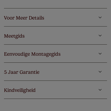
Voor Meer Details
Meetgids
Eenvoudige Montagegids
5 Jaar Garantie
Kindveiligheid