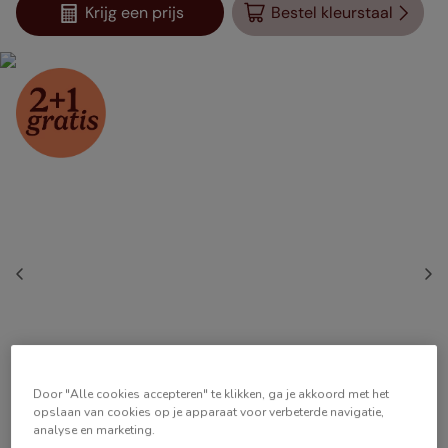
Krijg een prijs
Bestel kleurstaal
Door "Alle cookies accepteren" te klikken, ga je akkoord met het
opslaan van cookies op je apparaat voor verbeterde navigatie,
analyse en marketing.