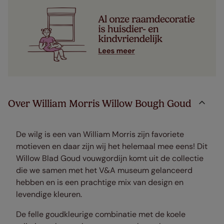
Over William Morris Willow Bough Goud
De wilg is een van William Morris zijn favoriete
motieven en daar zijn wij het helemaal mee eens! Dit
Willow Blad Goud vouwgordijn komt uit de collectie
die we samen met het V&A museum gelanceerd
hebben en is een prachtige mix van design en
levendige kleuren.
De felle goudkleurige combinatie met de koele