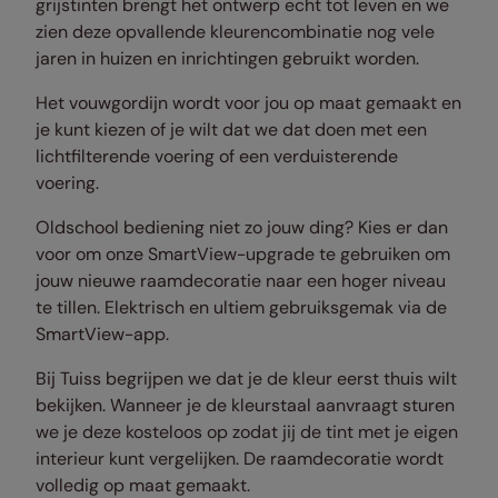
grijstinten brengt het ontwerp echt tot leven en we
zien deze opvallende kleurencombinatie nog vele
jaren in huizen en inrichtingen gebruikt worden.
Het vouwgordijn wordt voor jou op maat gemaakt en
je kunt kiezen of je wilt dat we dat doen met een
lichtfilterende voering of een verduisterende
voering.
Oldschool bediening niet zo jouw ding? Kies er dan
voor om onze SmartView-upgrade te gebruiken om
jouw nieuwe raamdecoratie naar een hoger niveau
te tillen. Elektrisch en ultiem gebruiksgemak via de
SmartView-app.
Bij Tuiss begrijpen we dat je de kleur eerst thuis wilt
bekijken. Wanneer je de kleurstaal aanvraagt sturen
we je deze kosteloos op zodat jij de tint met je eigen
interieur kunt vergelijken. De raamdecoratie wordt
volledig op maat gemaakt.