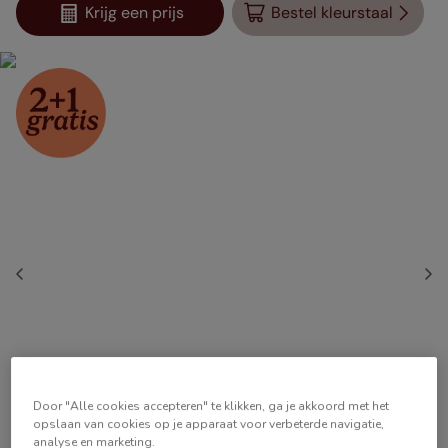
Krijg een prijs
Bestel kleurstaal
Door "Alle cookies accepteren" te klikken, ga je akkoord met het
opslaan van cookies op je apparaat voor verbeterde navigatie,
analyse en marketing.