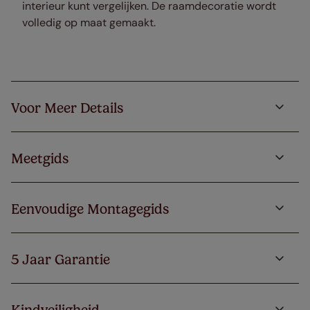
interieur kunt vergelijken. De raamdecoratie wordt
volledig op maat gemaakt.
Voor Meer Details
Meetgids
Eenvoudige Montagegids
5 Jaar Garantie