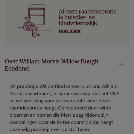
Over William Morris Willow Bough
Eendenei
Dit prachtige Willow Blad ontwerp uit ons William
Morris assortiment, in samenwerking met het V&A,
is een verrijking voor iedere ruimte waar deze
raamdecoratie hangt. Geinspireerd door wilde
bloemen en bomen die Morris zag tijdens zijn
wandelingen door de britse country side, hangt
deze wilg prachtig over de stof heen.