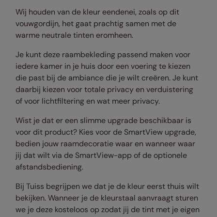
Wij houden van de kleur eendenei, zoals op dit
vouwgordijn, het gaat prachtig samen met de
warme neutrale tinten eromheen.
Je kunt deze raambekleding passend maken voor
iedere kamer in je huis door een voering te kiezen
die past bij de ambiance die je wilt creëren. Je kunt
daarbij kiezen voor totale privacy en verduistering
of voor lichtfiltering en wat meer privacy.
Wist je dat er een slimme upgrade beschikbaar is
voor dit product? Kies voor de SmartView upgrade,
bedien jouw raamdecoratie waar en wanneer waar
jij dat wilt via de SmartView-app of de optionele
afstandsbediening.
Bij Tuiss begrijpen we dat je de kleur eerst thuis wilt
bekijken. Wanneer je de kleurstaal aanvraagt sturen
we je deze kosteloos op zodat jij de tint met je eigen