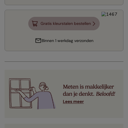
Gratis kleurstalen bestellen
Binnen 1 werkdag verzonden