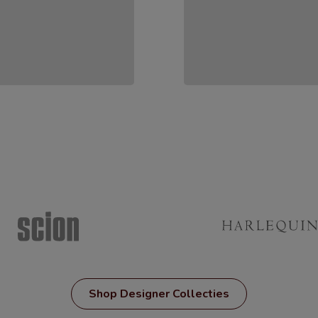
Shop Designer Collecties