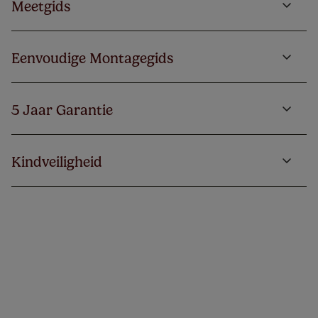
Meetgids
Eenvoudige Montagegids
5 Jaar Garantie
Kindveiligheid