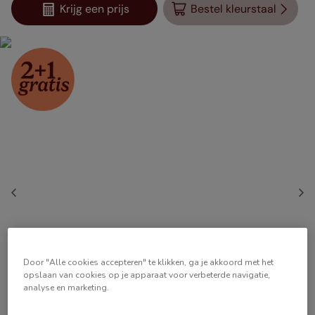
Krijg een prijs
Bestel kleurstaal
Door "Alle cookies accepteren" te klikken, ga je akkoord met het
opslaan van cookies op je apparaat voor verbeterde navigatie,
analyse en marketing.