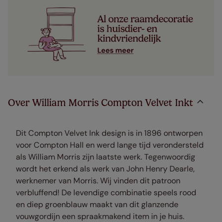
Over William Morris Compton Velvet Inkt
Dit Compton Velvet Ink design is in 1896 ontworpen
voor Compton Hall en werd lange tijd verondersteld
als William Morris zijn laatste werk. Tegenwoordig
wordt het erkend als werk van John Henry Dearle,
werknemer van Morris. Wij vinden dit patroon
verbluffend! De levendige combinatie speels rood
en diep groenblauw maakt van dit glanzende
vouwgordijn een spraakmakend item in je huis.