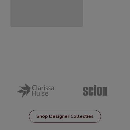
Shop Designer Collecties