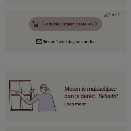
Gratis kleurstalen bestellen
Binnen 1 werkdag verzonden