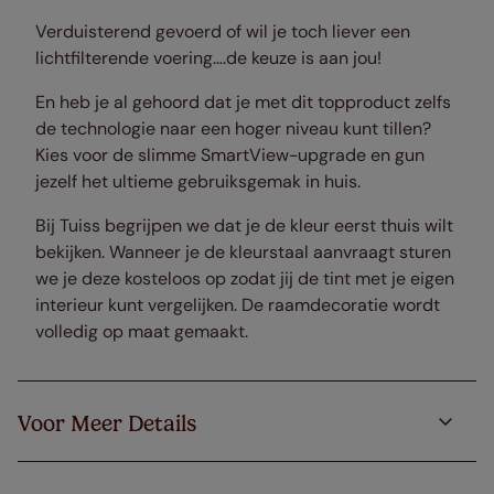
Verduisterend gevoerd of wil je toch liever een
lichtfilterende voering….de keuze is aan jou!
En heb je al gehoord dat je met dit topproduct zelfs
de technologie naar een hoger niveau kunt tillen?
Kies voor de slimme SmartView-upgrade en gun
jezelf het ultieme gebruiksgemak in huis.
Bij Tuiss begrijpen we dat je de kleur eerst thuis wilt
bekijken. Wanneer je de kleurstaal aanvraagt sturen
we je deze kosteloos op zodat jij de tint met je eigen
interieur kunt vergelijken. De raamdecoratie wordt
volledig op maat gemaakt.
Voor Meer Details