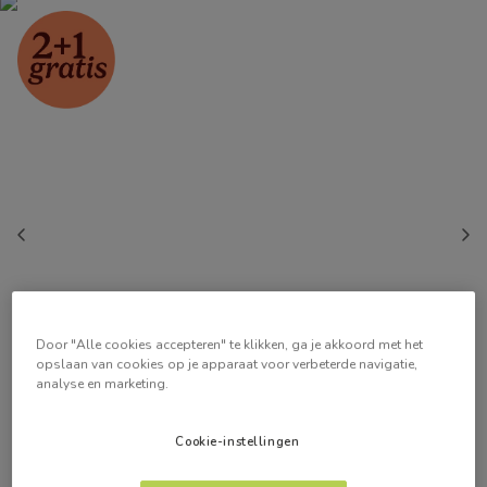
Door "Alle cookies accepteren" te klikken, ga je akkoord met het
opslaan van cookies op je apparaat voor verbeterde navigatie,
analyse en marketing.
Cookie-instellingen