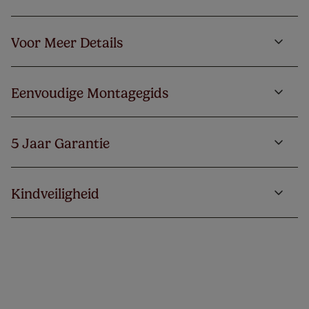
Voor Meer Details
Eenvoudige Montagegids
5 Jaar Garantie
Kindveiligheid