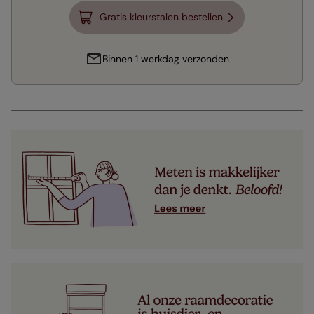
Gratis kleurstalen bestellen
Binnen 1 werkdag verzonden