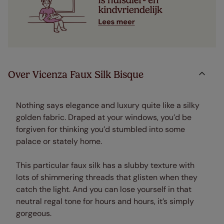
Over Vicenza Faux Silk Bisque
Nothing says elegance and luxury quite like a silky
golden fabric. Draped at your windows, you’d be
forgiven for thinking you’d stumbled into some
palace or stately home.
This particular faux silk has a slubby texture with
lots of shimmering threads that glisten when they
catch the light. And you can lose yourself in that
neutral regal tone for hours and hours, it’s simply
gorgeous.