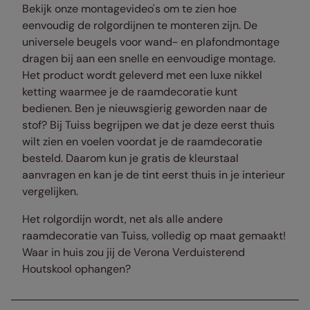
Bekijk onze montagevideo's om te zien hoe
eenvoudig de rolgordijnen te monteren zijn. De
universele beugels voor wand- en plafondmontage
dragen bij aan een snelle en eenvoudige montage.
Het product wordt geleverd met een luxe nikkel
ketting waarmee je de raamdecoratie kunt
bedienen. Ben je nieuwsgierig geworden naar de
stof? Bij Tuiss begrijpen we dat je deze eerst thuis
wilt zien en voelen voordat je de raamdecoratie
besteld. Daarom kun je gratis de kleurstaal
aanvragen en kan je de tint eerst thuis in je interieur
vergelijken.
Het rolgordijn wordt, net als alle andere
raamdecoratie van Tuiss, volledig op maat gemaakt!
Waar in huis zou jij de Verona Verduisterend
Houtskool ophangen?