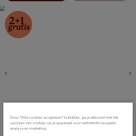
Door "Alle cookies accepteren" te klikken, ga je akkoord met het
opslaan van cookies op je apparaat voor verbeterde navigatie,
analyse en marketing.