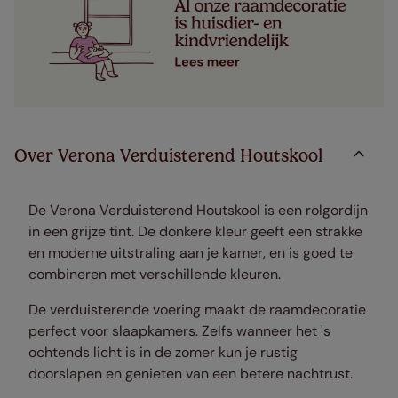
Over Verona Verduisterend Houtskool
De Verona Verduisterend Houtskool is een rolgordijn
in een grijze tint. De donkere kleur geeft een strakke
en moderne uitstraling aan je kamer, en is goed te
combineren met verschillende kleuren.
De verduisterende voering maakt de raamdecoratie
perfect voor slaapkamers. Zelfs wanneer het 's
ochtends licht is in de zomer kun je rustig
doorslapen en genieten van een betere nachtrust.