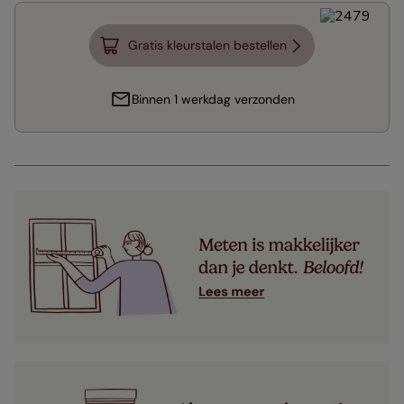
Gratis kleurstalen bestellen
Binnen 1 werkdag verzonden