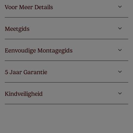
Voor Meer Details
Meetgids
Eenvoudige Montagegids
5 Jaar Garantie
Kindveiligheid