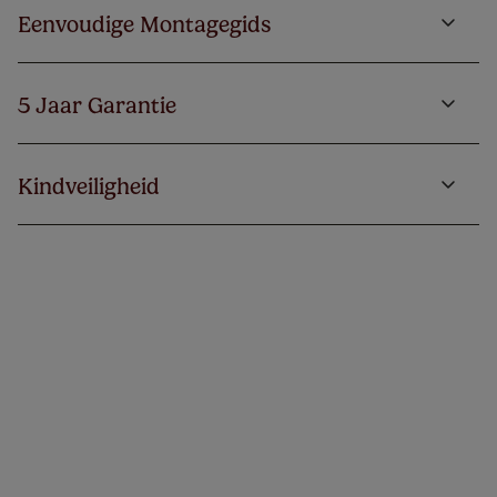
Eenvoudige Montagegids
5 Jaar Garantie
Kindveiligheid