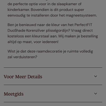
de perfecte optie voor in de slaapkamer of
kinderkamer. Bovendien is dit product super
eenvoudig te installeren door het magneetsysteem.
Ben je benieuwd naar de kleur van het PerfectFIT
DuoShade Korenzilver plisségordijn? Vraag direct
kosteloos een kleurstaal aan. Wij maken je bestelling
altijd op maat, voor iedereen!
Wist je dat deze raamdecoratie je ruimte volledig
zal verduisteren?
Voor Meer Details
Meetgids