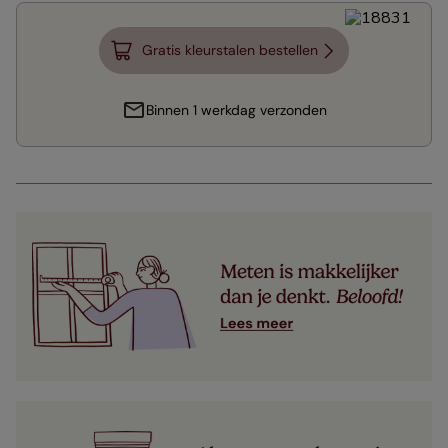
Gratis kleurstalen bestellen
Binnen 1 werkdag verzonden