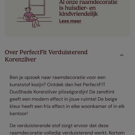
Over PerfectFit Verduisterend
Korenzilver
Ben je opzoek naar raamdecoratie voor een
kunststof kozijn? Ontdek dan het PerfectFIT
DuoShade Korenzilver plisségordijn! De zandtint
geeft een modern effect in jouw ruimte! De beige
kleur heeft een fris effect in elke woonkamer of in elk
kantoor!
De verduisterende stof zorgt ervoor dat deze
raamdecoratie volledig verduisterend werkt. Kortom