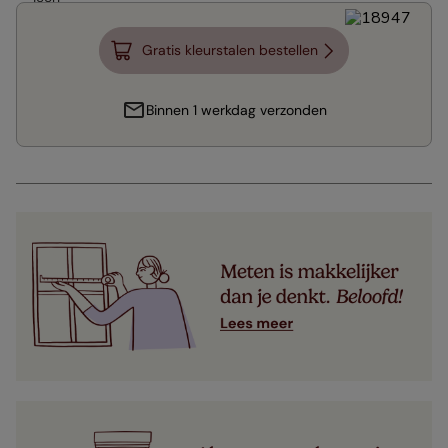
Gratis kleurstalen bestellen
Binnen 1 werkdag verzonden