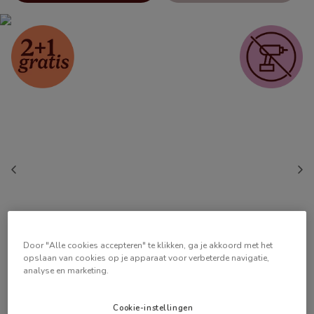
Door "Alle cookies accepteren" te klikken, ga je akkoord met het
opslaan van cookies op je apparaat voor verbeterde navigatie,
analyse en marketing.
Cookie-instellingen