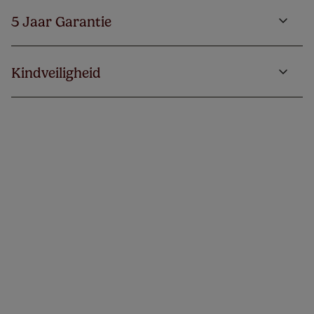
5 Jaar Garantie
Kindveiligheid