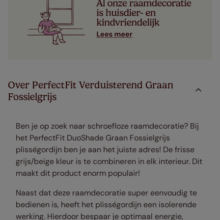
Over PerfectFit Verduisterend Graan
Fossielgrijs
Ben je op zoek naar schroefloze raamdecoratie? Bij
het PerfectFit DuoShade Graan Fossielgrijs
plisségordijn ben je aan het juiste adres! De frisse
grijs/beige kleur is te combineren in elk interieur. Dit
maakt dit product enorm populair!
Naast dat deze raamdecoratie super eenvoudig te
bedienen is, heeft het plisségordijn een isolerende
werking. Hierdoor bespaar je optimaal energie,