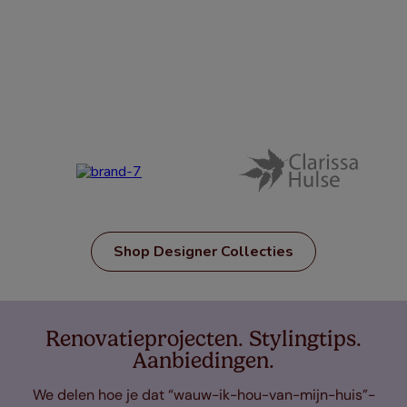
Shop Designer Collecties
Renovatieprojecten. Stylingtips.
Aanbiedingen.
We delen hoe je dat “wauw-ik-hou-van-mijn-huis”-