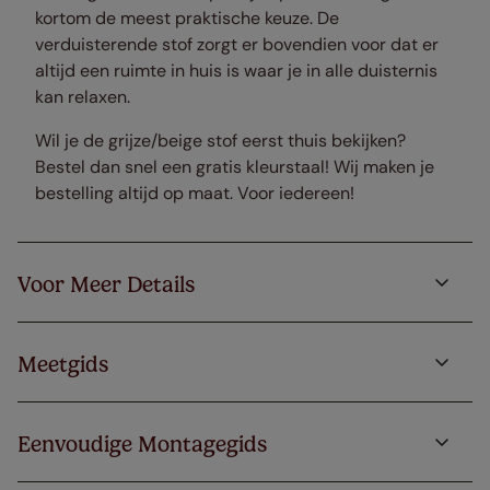
kortom de meest praktische keuze. De
verduisterende stof zorgt er bovendien voor dat er
altijd een ruimte in huis is waar je in alle duisternis
kan relaxen.
Wil je de grijze/beige stof eerst thuis bekijken?
Bestel dan snel een gratis kleurstaal! Wij maken je
bestelling altijd op maat. Voor iedereen!
Voor Meer Details
Meetgids
Eenvoudige Montagegids