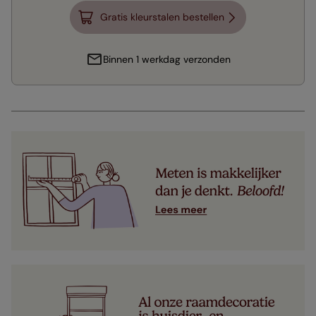
Gratis kleurstalen bestellen
Binnen 1 werkdag verzonden