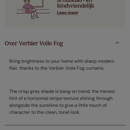
Over Verbier Voile Fog
Bring brightness to your home with sharp modern
flair, thanks to the Verbier Voile Fog curtains.
The crisp grey shade is bang on trend, the merest
hint of a horizontal stripe texture shining through
alongside the sunshine to give a little touch of
character to the clean, tonal look.