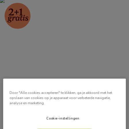
Door "Alle cookies accepteren" te klikken, ga je akkoord met het
opslaan van cookies op je apparaat voor verbeterde navigatie,
analyse en marketing.
Cookie-instellingen