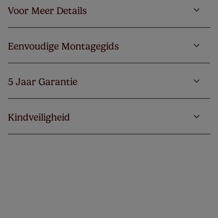
Voor Meer Details
Eenvoudige Montagegids
5 Jaar Garantie
Kindveiligheid