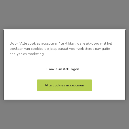
Door "Alle cookies accepteren" te klikken, ga je akkoord met het
opslaan van cookies op je apparaat voor verbeterde navigatie,
analyse en marketing.
Cookie-instellingen
Alle cookies accepteren