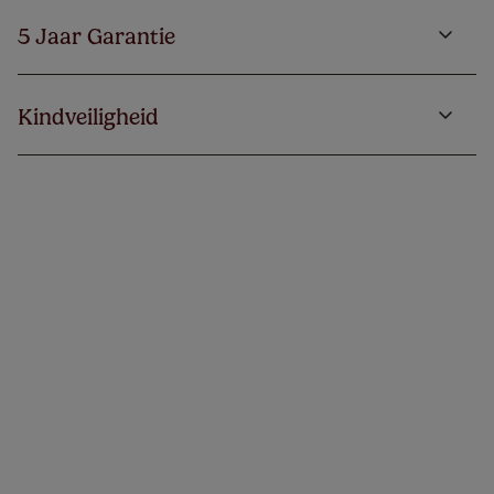
5 Jaar Garantie
Kindveiligheid