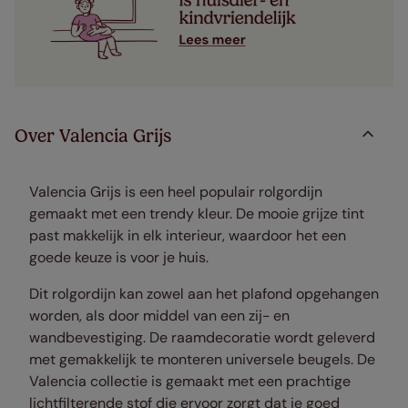
Over Valencia Grijs
Valencia Grijs is een heel populair rolgordijn
gemaakt met een trendy kleur. De mooie grijze tint
past makkelijk in elk interieur, waardoor het een
goede keuze is voor je huis.
Dit rolgordijn kan zowel aan het plafond opgehangen
worden, als door middel van een zij- en
wandbevestiging. De raamdecoratie wordt geleverd
met gemakkelijk te monteren universele beugels. De
Valencia collectie is gemaakt met een prachtige
lichtfilterende stof die ervoor zorgt dat je goed