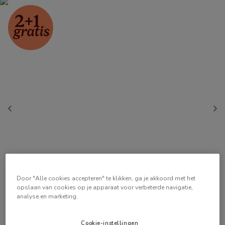
Door "Alle cookies accepteren" te klikken, ga je akkoord met het
opslaan van cookies op je apparaat voor verbeterde navigatie,
analyse en marketing.
Cookie-instellingen