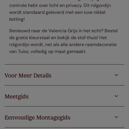
controle hebt over licht en privacy. Dit rolgordijn
wordt standaard geleverd met een luxe nikkel
ketting!
Benieuwd naar de Valencia Grijs in het echt? Bestel
de gratis kleurstaal en bekijk de stof thuis! Het
rolgordijn wordt, net als alle andere raamdecoratie
van Tuiss, volledig op maat gemaakt.
Voor Meer Details
Meetgids
Eenvoudige Montagegids