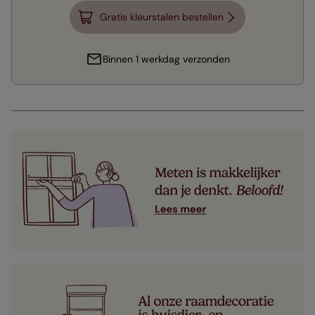
Gratis kleurstalen bestellen
Binnen 1 werkdag verzonden