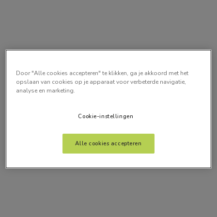
Door "Alle cookies accepteren" te klikken, ga je akkoord met het
opslaan van cookies op je apparaat voor verbeterde navigatie,
analyse en marketing.
Cookie-instellingen
Alle cookies accepteren