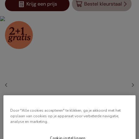
Krijg een prijs
Bestel kleurstaal
Door "Alle cookies accepteren" te klikken, ga je akkoord met het
opslaan van cookies op je apparaat voor verbeterde navigatie,
analyse en marketing.
Cookie-instellingen