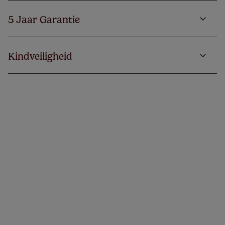
5 Jaar Garantie
Kindveiligheid