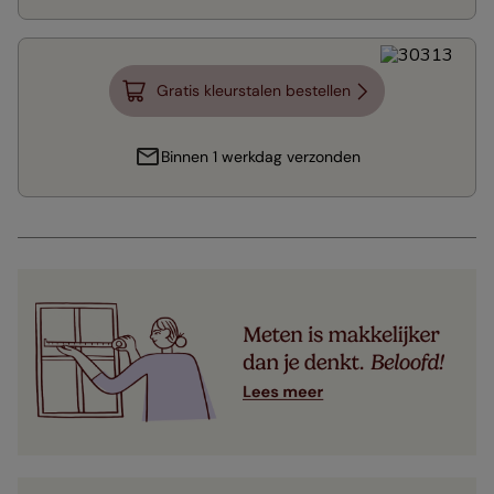
Gratis kleurstalen bestellen
Binnen 1 werkdag verzonden