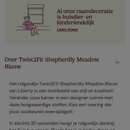
Over Twist2Fit Shepherdly Meadow
Blauw
Het rolgordijn Twist2Fit Shepherdly Meadow Blauw
van Liberty is een toonbeeld van stijl en kwaliteit!
Verander jouw kamer in een designer ruimte met
deze hoogwaardige stoffen. Kies een voering die
jouw voorkeuren weerspiegelt.
In slechts 30 seconden hangt je rolgordijn dankzij