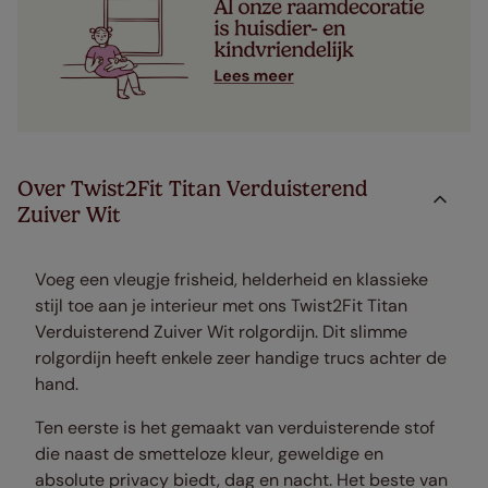
Over Twist2Fit Titan Verduisterend
Zuiver Wit
Voeg een vleugje frisheid, helderheid en klassieke
stijl toe aan je interieur met ons Twist2Fit Titan
Verduisterend Zuiver Wit rolgordijn. Dit slimme
rolgordijn heeft enkele zeer handige trucs achter de
hand.
Ten eerste is het gemaakt van verduisterende stof
die naast de smetteloze kleur, geweldige en
absolute privacy biedt, dag en nacht. Het beste van