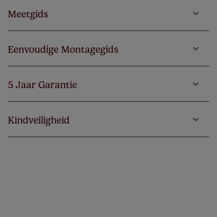
Meetgids
Eenvoudige Montagegids
5 Jaar Garantie
Kindveiligheid