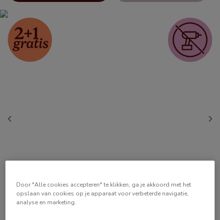
Door "Alle cookies accepteren" te klikken, ga je akkoord met het
opslaan van cookies op je apparaat voor verbeterde navigatie,
analyse en marketing.