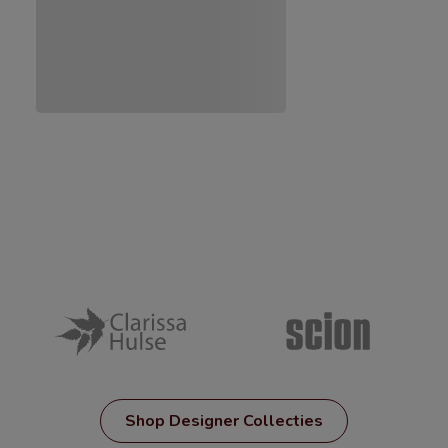
Shop Designer Collecties