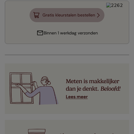
Gratis kleurstalen bestellen
Binnen 1 werkdag verzonden