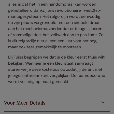
alles is dat het in een handomdraai kan worden
geïnstalleerd dankzij ons revolutionaire Twist2Fit-
montagesysteem. Het rolgordijn wordt eenvoudig
op zijn plaats vergrendeld met een simpele draai
aan het mechanisme, zonder dat er beugels, boren
of rommelige doe-het-zelfwerk aan te pas komt. Zo
is dit rolgordijn niet alleen een lust voor het oog,
maar ook zeer gemakkelijk te monteren.
Bij Tuiss begrijpen we dat je de kleur eerst thuis wilt
bekijken. Wanneer je een kleurstaal aanvraagt
sturen we je deze kosteloos op zodat jij de tint met
je eigen interieur kunt vergelijken. De raamdecoratie
wordt volledig op maat gemaakt.
Voor Meer Details