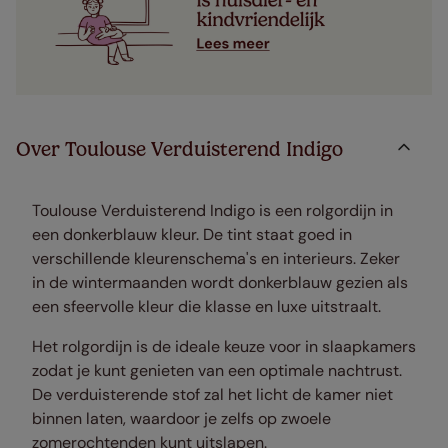
Over Toulouse Verduisterend Indigo
Toulouse Verduisterend Indigo is een rolgordijn in
een donkerblauw kleur. De tint staat goed in
verschillende kleurenschema's en interieurs. Zeker
in de wintermaanden wordt donkerblauw gezien als
een sfeervolle kleur die klasse en luxe uitstraalt.
Het rolgordijn is de ideale keuze voor in slaapkamers
zodat je kunt genieten van een optimale nachtrust.
De verduisterende stof zal het licht de kamer niet
binnen laten, waardoor je zelfs op zwoele
zomerochtenden kunt uitslapen.