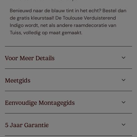
Benieuwd naar de blauw tint in het echt? Bestel dan
de gratis kleurstaal! De Toulouse Verduisterend
Indigo wordt, net als andere raamdecoratie van
Tuiss, volledig op maat gemaakt.
Voor Meer Details
Meetgids
Eenvoudige Montagegids
5 Jaar Garantie