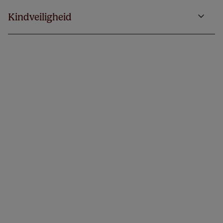
Kindveiligheid