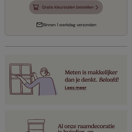
Gratis kleurstalen bestellen
Binnen 1 werkdag verzonden