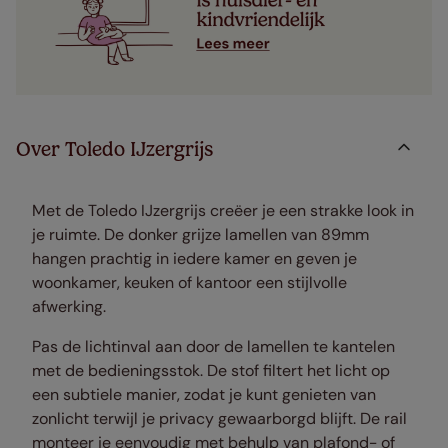
Over Toledo IJzergrijs
Met de Toledo IJzergrijs creëer je een strakke look in
je ruimte. De donker grijze lamellen van 89mm
hangen prachtig in iedere kamer en geven je
woonkamer, keuken of kantoor een stijlvolle
afwerking.
Pas de lichtinval aan door de lamellen te kantelen
met de bedieningsstok. De stof filtert het licht op
een subtiele manier, zodat je kunt genieten van
zonlicht terwijl je privacy gewaarborgd blijft. De rail
monteer je eenvoudig met behulp van plafond- of