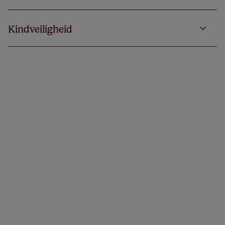
Kindveiligheid