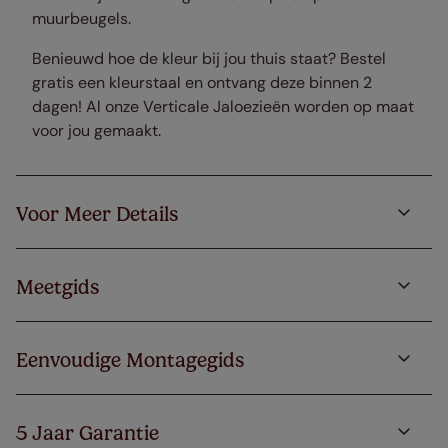
muurbeugels.
Benieuwd hoe de kleur bij jou thuis staat? Bestel
gratis een kleurstaal en ontvang deze binnen 2
dagen! Al onze Verticale Jaloezieën worden op maat
voor jou gemaakt.
Voor Meer Details
Meetgids
Eenvoudige Montagegids
5 Jaar Garantie