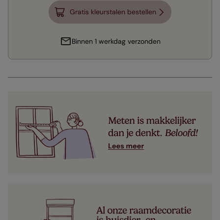
Gratis kleurstalen bestellen
Binnen 1 werkdag verzonden