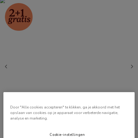
Door "Alle cookies accepteren" te klikken, ga je akkoord met het
opslaan van cookies op je apparaat voor verbeterde navigatie,
analyse en marketing.
Cookie-instellingen