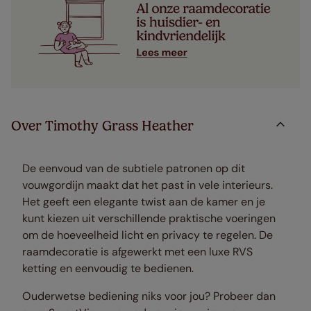
Over Timothy Grass Heather
De eenvoud van de subtiele patronen op dit
vouwgordijn maakt dat het past in vele interieurs.
Het geeft een elegante twist aan de kamer en je
kunt kiezen uit verschillende praktische voeringen
om de hoeveelheid licht en privacy te regelen. De
raamdecoratie is afgewerkt met een luxe RVS
ketting en eenvoudig te bedienen.
Ouderwetse bediening niks voor jou? Probeer dan