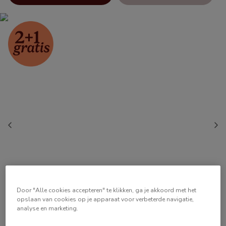
Door "Alle cookies accepteren" te klikken, ga je akkoord met het
opslaan van cookies op je apparaat voor verbeterde navigatie,
analyse en marketing.