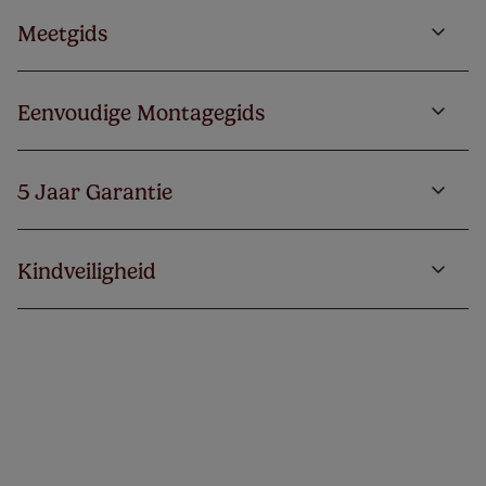
Meetgids
Eenvoudige Montagegids
5 Jaar Garantie
Kindveiligheid