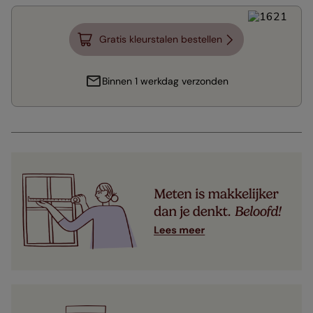
Gratis kleurstalen bestellen
Binnen 1 werkdag verzonden