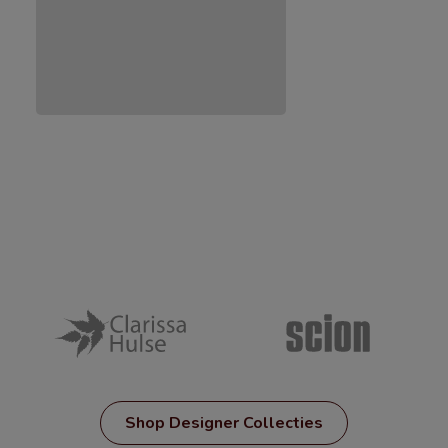
Shop Designer Collecties