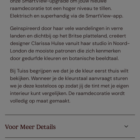
onze SmartView-upgrade om jouw nieuwe
raamdecoratie tot een hoger niveau te tillen.
Elektrisch en superhandig via de SmartView-app.
Geïnspireerd door haar vele wandelingen in verre
landen en dichtbij op het Britse platteland, creëert
designer Clarissa Hulse vanuit haar studio in Noord-
London de mooiste patronen die zich kenmerken
door gedurfde kleuren en botanische beeldtaal.
Bij Tuiss begrijpen we dat je de kleur eerst thuis wilt
bekijken. Wanneer je de kleurstaal aanvraagt sturen
we je deze kosteloos op zodat jij de tint met je eigen
interieur kunt vergelijken. De raamdecoratie wordt
volledig op maat gemaakt.
Voor Meer Details