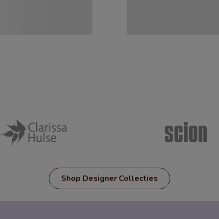
Shop Designer Collecties