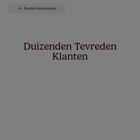
Gratis kleurstalen
Duizenden Tevreden
Klanten