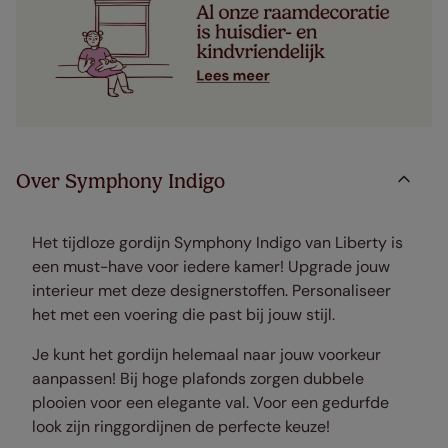
Over Symphony Indigo
Het tijdloze gordijn Symphony Indigo van Liberty is
een must-have voor iedere kamer! Upgrade jouw
interieur met deze designerstoffen. Personaliseer
het met een voering die past bij jouw stijl.
Je kunt het gordijn helemaal naar jouw voorkeur
aanpassen! Bij hoge plafonds zorgen dubbele
plooien voor een elegante val. Voor een gedurfde
look zijn ringgordijnen de perfecte keuze!