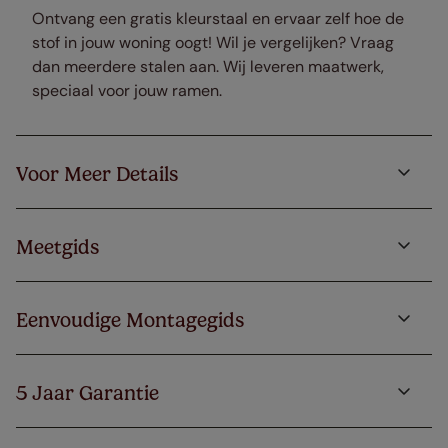
Ontvang een gratis kleurstaal en ervaar zelf hoe de
stof in jouw woning oogt! Wil je vergelijken? Vraag
dan meerdere stalen aan. Wij leveren maatwerk,
speciaal voor jouw ramen.
Voor Meer Details
Meetgids
Eenvoudige Montagegids
5 Jaar Garantie