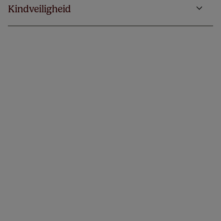
Kindveiligheid