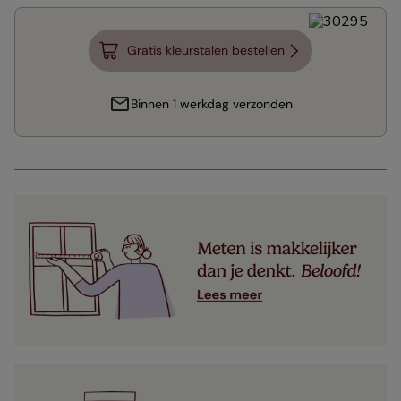
Gratis kleurstalen bestellen
Binnen 1 werkdag verzonden