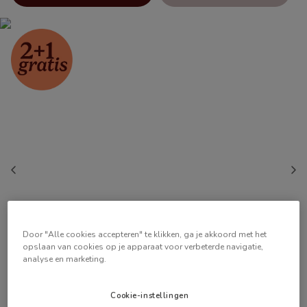
Door "Alle cookies accepteren" te klikken, ga je akkoord met het
opslaan van cookies op je apparaat voor verbeterde navigatie,
analyse en marketing.
Cookie-instellingen