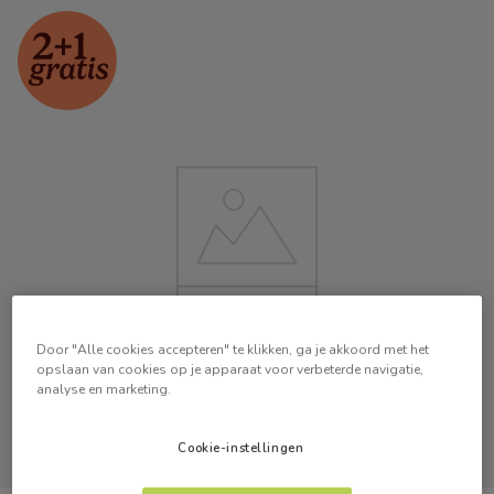
Door "Alle cookies accepteren" te klikken, ga je akkoord met het
opslaan van cookies op je apparaat voor verbeterde navigatie,
analyse en marketing.
Cookie-instellingen