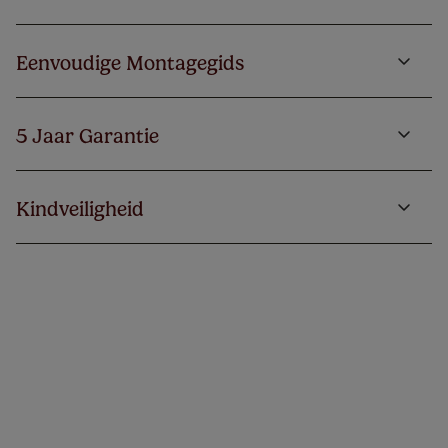
Eenvoudige Montagegids
5 Jaar Garantie
Kindveiligheid