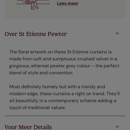
Over St Etienne Pewter
The floral artwork on these St Etienne curtains is
made from soft and sumptuous crushed velvet in a
gorgeous, ethereal pewter grey colour – the perfect
blend of style and convention.
Most definitely homely but with a trendy and
modern edge, these curtains a right on trend. They’ll
sit beautifully in a contemporary scheme adding a
touch of traditional values.
Voor Meer Details