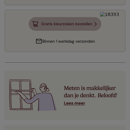
Gratis kleurstalen bestellen
Binnen 1 werkdag verzonden