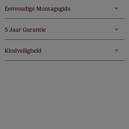
Eenvoudige Montagegids
5 Jaar Garantie
Kindveiligheid