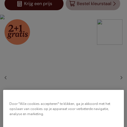
Krijg een prijs
Bestel kleurstaal
Door "Alle cookies accepteren" te klikken, ga je akkoord met het
opslaan van cookies op je apparaat voor verbeterde navigatie,
analyse en marketing.