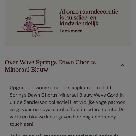
Over Wave Springs Dawn Chorus
Mineraal Blauw
Upgrade je woonkamer of slaapkamer met dit
Springs Dawn Chorus Mineraal Blauw Wave Gordijn
uit de Sanderson collectie! Het vrolijke vogelpatroon
zorgt voor een eye-catch effect in iedere ruimte! De
witte en blauwe kleur geven hier nog een trendy
touch aan!