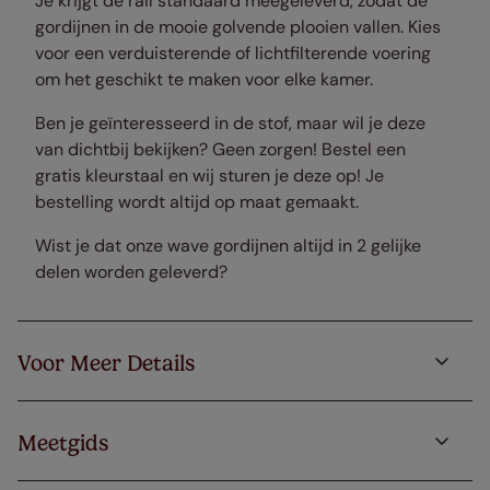
Je krijgt de rail standaard meegeleverd, zodat de
gordijnen in de mooie golvende plooien vallen. Kies
voor een verduisterende of lichtfilterende voering
om het geschikt te maken voor elke kamer.
Ben je geïnteresseerd in de stof, maar wil je deze
van dichtbij bekijken? Geen zorgen! Bestel een
gratis kleurstaal en wij sturen je deze op! Je
bestelling wordt altijd op maat gemaakt.
Wist je dat onze wave gordijnen altijd in 2 gelijke
delen worden geleverd?
Voor Meer Details
Meetgids