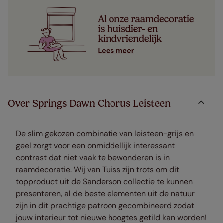
Over Springs Dawn Chorus Leisteen
De slim gekozen combinatie van leisteen-grijs en
geel zorgt voor een onmiddellijk interessant
contrast dat niet vaak te bewonderen is in
raamdecoratie. Wij van Tuiss zijn trots om dit
topproduct uit de Sanderson collectie te kunnen
presenteren, al de beste elementen uit de natuur
zijn in dit prachtige patroon gecombineerd zodat
jouw interieur tot nieuwe hoogtes getild kan worden!