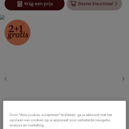
Krijg een prijs
Bestel kleurstaal
Door "Alle cookies accepteren" te klikken, ga je akkoord met het
opslaan van cookies op je apparaat voor verbeterde navigatie,
analyse en marketing.