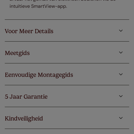
intuïtieve SmartView-app.
Voor Meer Details
Meetgids
Eenvoudige Montagegids
5 Jaar Garantie
Kindveiligheid