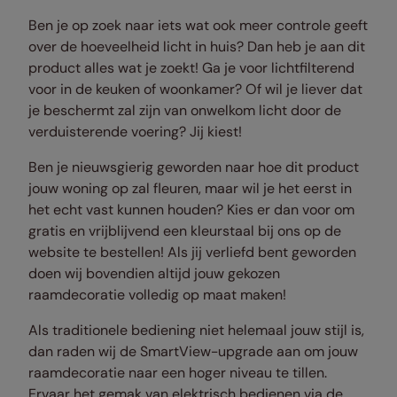
Ben je op zoek naar iets wat ook meer controle geeft
over de hoeveelheid licht in huis? Dan heb je aan dit
product alles wat je zoekt! Ga je voor lichtfilterend
voor in de keuken of woonkamer? Of wil je liever dat
je beschermt zal zijn van onwelkom licht door de
verduisterende voering? Jij kiest!
Ben je nieuwsgierig geworden naar hoe dit product
jouw woning op zal fleuren, maar wil je het eerst in
het echt vast kunnen houden? Kies er dan voor om
gratis en vrijblijvend een kleurstaal bij ons op de
website te bestellen! Als jij verliefd bent geworden
doen wij bovendien altijd jouw gekozen
raamdecoratie volledig op maat maken!
Als traditionele bediening niet helemaal jouw stijl is,
dan raden wij de SmartView-upgrade aan om jouw
raamdecoratie naar een hoger niveau te tillen.
Ervaar het gemak van elektrisch bedienen via de