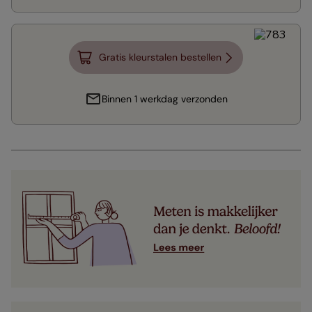
Gratis kleurstalen bestellen
Binnen 1 werkdag verzonden