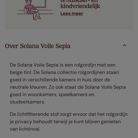
Over Solana Voile Sepia
De Solana Voile Sepia is een rolgordijn met een
beige tint. De Solana collectie rolgordijnen staan
goed in verschillende kamers in huis door de
neutrale kleuren. Zo ook staat de Solana Voile Sepia
goed in woonkamers, speelkamers en
studeerkamers.
De lichtfilterende stof zorgt ervoor dat het rolgordijn
je privacy behoudt terwijl je kunt blijven genieten
van lichtinval.