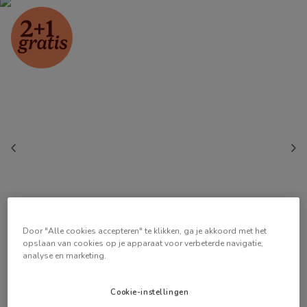
Door "Alle cookies accepteren" te klikken, ga je akkoord met het
opslaan van cookies op je apparaat voor verbeterde navigatie,
analyse en marketing.
Cookie-instellingen