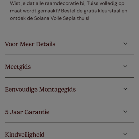
Wist je dat alle raamdecoratie bij Tuiss volledig op
maat wordt gemaakt? Bestel de gratis kleurstaal en
ontdek de Solana Voile Sepia thuis!
Voor Meer Details
Meetgids
Eenvoudige Montagegids
5 Jaar Garantie
Kindveiligheid