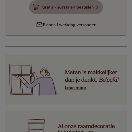
Gratis kleurstalen bestellen
Binnen 1 werkdag verzonden