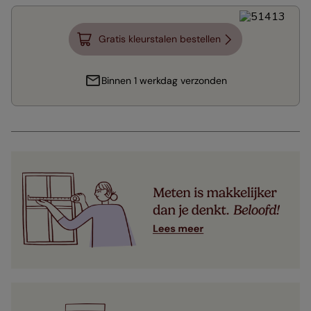
Gratis kleurstalen bestellen
Binnen 1 werkdag verzonden