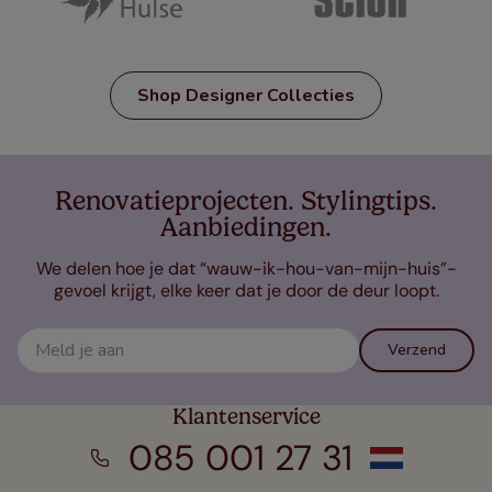
Shop Designer Collecties
Renovatieprojecten. Stylingtips.
Aanbiedingen.
We delen hoe je dat “wauw-ik-hou-van-mijn-huis”-
gevoel krijgt, elke keer dat je door de deur loopt.
Verzend
Klantenservice
085 001 27 31