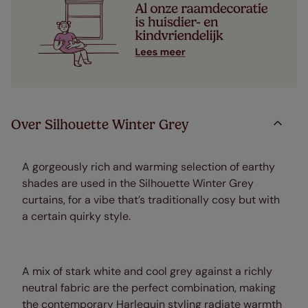
Over Silhouette Winter Grey
A gorgeously rich and warming selection of earthy
shades are used in the Silhouette Winter Grey
curtains, for a vibe that’s traditionally cosy but with
a certain quirky style.
A mix of stark white and cool grey against a richly
neutral fabric are the perfect combination, making
the contemporary Harlequin styling radiate warmth