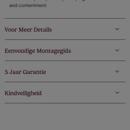
and contentment.
Voor Meer Details
Eenvoudige Montagegids
5 Jaar Garantie
Kindveiligheid