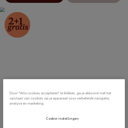
Door "Alle cookies accepteren" te klikken, ga je akkoord met het
opslaan van cookies op je apparaat voor verbeterde navigatie,
analyse en marketing.
Cookie-instellingen