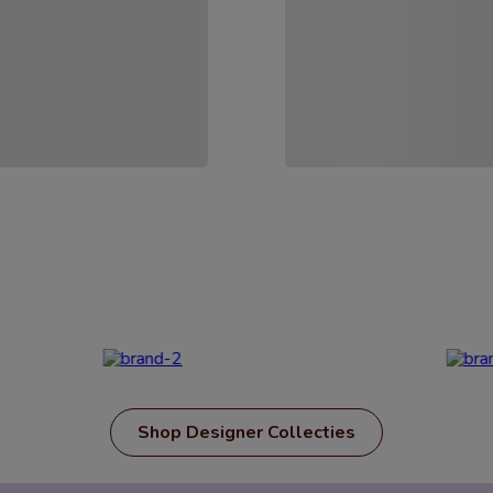
Shop Designer Collecties