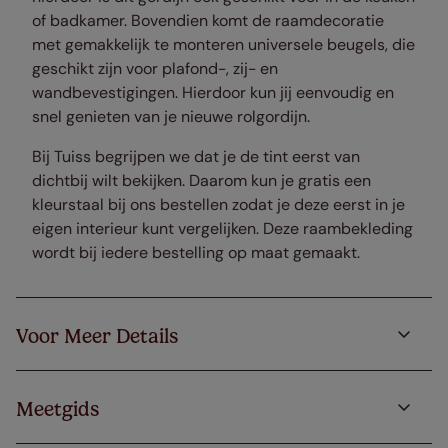
of badkamer. Bovendien komt de raamdecoratie
met gemakkelijk te monteren universele beugels, die
geschikt zijn voor plafond-, zij- en
wandbevestigingen. Hierdoor kun jij eenvoudig en
snel genieten van je nieuwe rolgordijn.
Bij Tuiss begrijpen we dat je de tint eerst van
dichtbij wilt bekijken. Daarom kun je gratis een
kleurstaal bij ons bestellen zodat je deze eerst in je
eigen interieur kunt vergelijken. Deze raambekleding
wordt bij iedere bestelling op maat gemaakt.
Voor Meer Details
Meetgids