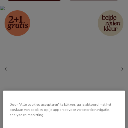
Door "Alle cookies accepteren" te klikken, ga je akkoord met het
opslaan van cookies op je apparaat voor verbeterde navigatie,
analyse en marketing.