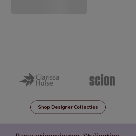
Shop Designer Collecties