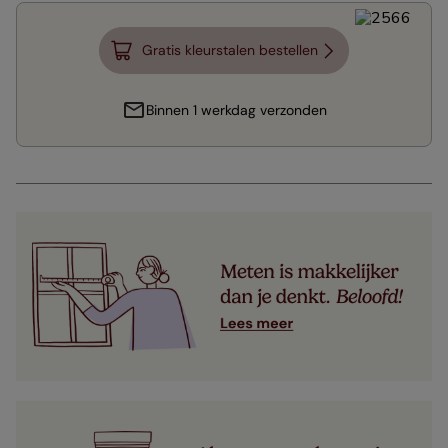
Gratis kleurstalen bestellen
Binnen 1 werkdag verzonden