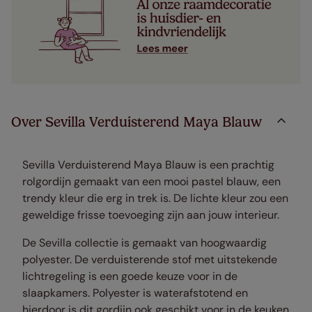
Over Sevilla Verduisterend Maya Blauw
Sevilla Verduisterend Maya Blauw is een prachtig
rolgordijn gemaakt van een mooi pastel blauw, een
trendy kleur die erg in trek is. De lichte kleur zou een
geweldige frisse toevoeging zijn aan jouw interieur.
De Sevilla collectie is gemaakt van hoogwaardig
polyester.
De verduisterende stof met uitstekende
lichtregeling is een goede keuze voor in de
slaapkamers. Polyester is waterafstotend en
hierdoor is dit gordijn ook geschikt voor in de keuken