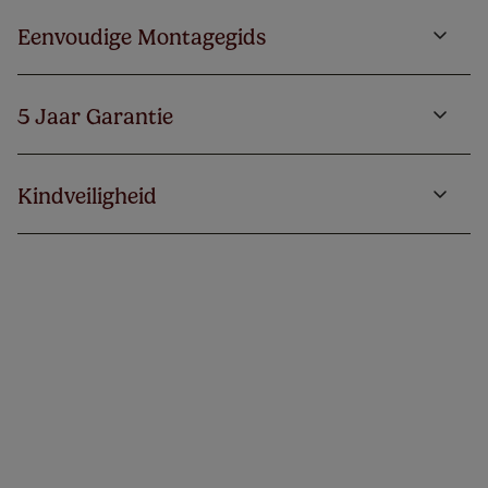
Eenvoudige Montagegids
5 Jaar Garantie
Kindveiligheid