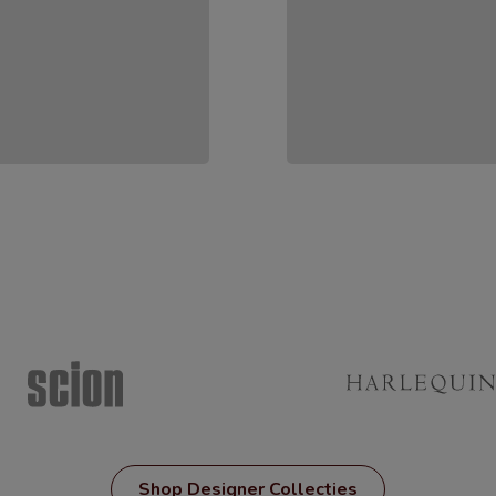
Shop Designer Collecties