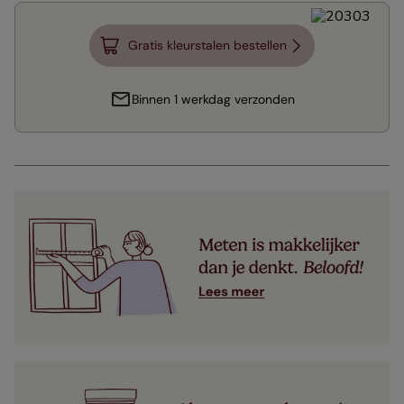
Gratis kleurstalen bestellen
Binnen 1 werkdag verzonden