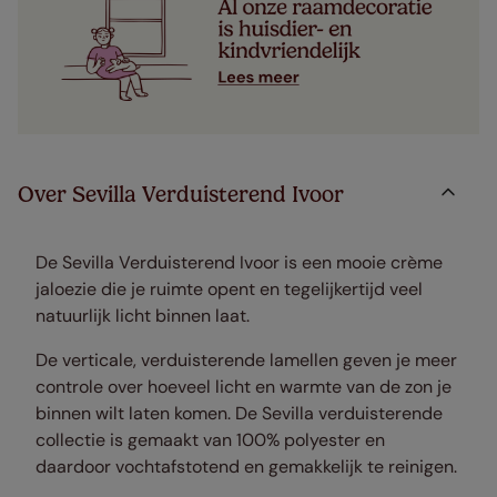
Over Sevilla Verduisterend Ivoor
De Sevilla Verduisterend Ivoor is een mooie crème
jaloezie die je ruimte opent en tegelijkertijd veel
natuurlijk licht binnen laat.
De verticale, verduisterende lamellen geven je meer
controle over hoeveel licht en warmte van de zon je
binnen wilt laten komen. De Sevilla verduisterende
collectie is gemaakt van 100% polyester en
daardoor vochtafstotend en gemakkelijk te reinigen.