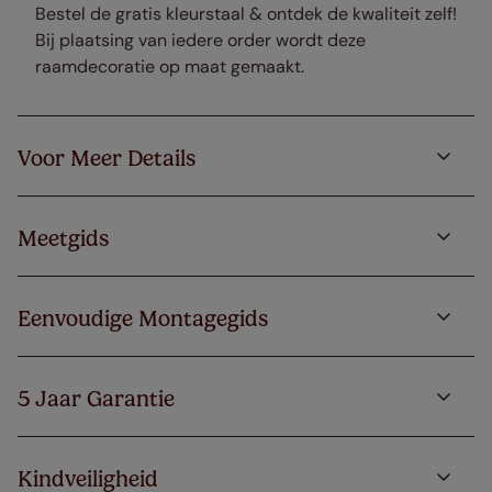
B
estel de gratis kleurstaal & ontdek de kwaliteit zelf!
Bij plaatsing van iedere order wordt deze
raamdecoratie op maat gemaakt.
Voor Meer Details
Meetgids
Eenvoudige Montagegids
5 Jaar Garantie
Kindveiligheid