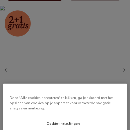
Door "Alle cookies accepteren" te klikken, ga je akkoord met het
opslaan van cookies op je apparaat voor verbeterde navigatie,
analyse en marketing.
Cookie-instellingen