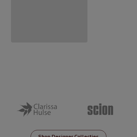
Shop Designer Collecties