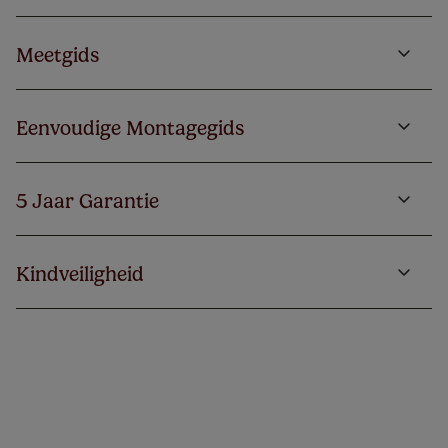
Meetgids
Eenvoudige Montagegids
5 Jaar Garantie
Kindveiligheid