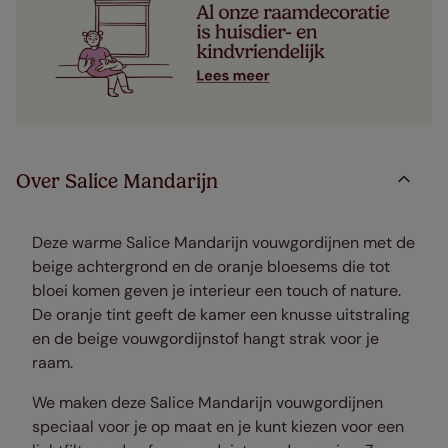
Over Salice Mandarijn
Deze warme Salice Mandarijn vouwgordijnen met de
beige achtergrond en de oranje bloesems die tot
bloei komen geven je interieur een touch of nature.
De oranje tint geeft de kamer een knusse uitstraling
en de beige vouwgordijnstof hangt strak voor je
raam.
We maken deze Salice Mandarijn vouwgordijnen
speciaal voor je op maat en je kunt kiezen voor een