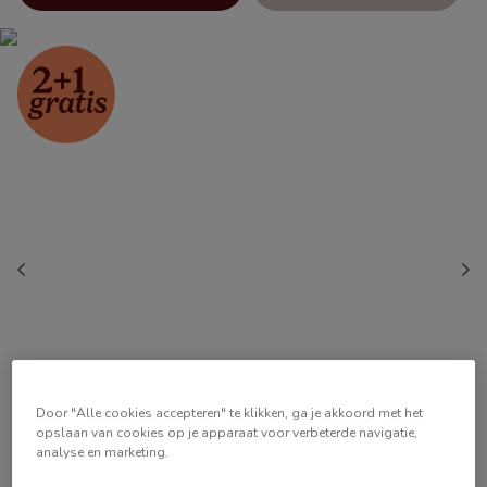
Door "Alle cookies accepteren" te klikken, ga je akkoord met het
opslaan van cookies op je apparaat voor verbeterde navigatie,
analyse en marketing.