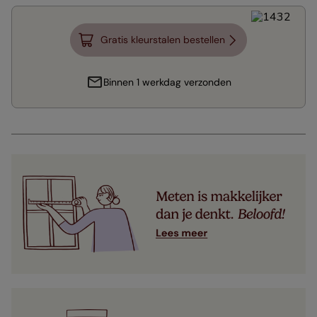
Gratis kleurstalen bestellen
Binnen 1 werkdag verzonden