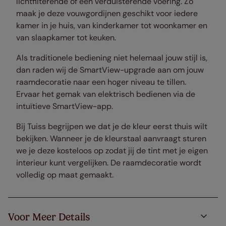
lichtfilterende of een verduisterende voering. Zo
maak je deze vouwgordijnen geschikt voor iedere
kamer in je huis, van kinderkamer tot woonkamer en
van slaapkamer tot keuken.
Als traditionele bediening niet helemaal jouw stijl is,
dan raden wij de SmartView-upgrade aan om jouw
raamdecoratie naar een hoger niveau te tillen.
Ervaar het gemak van elektrisch bedienen via de
intuïtieve SmartView-app.
Bij Tuiss begrijpen we dat je de kleur eerst thuis wilt
bekijken. Wanneer je de kleurstaal aanvraagt sturen
we je deze kosteloos op zodat jij de tint met je eigen
interieur kunt vergelijken. De raamdecoratie wordt
volledig op maat gemaakt.
Voor Meer Details