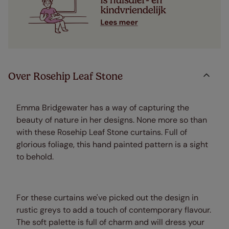
Over Rosehip Leaf Stone
Emma Bridgewater has a way of capturing the
beauty of nature in her designs. None more so than
with these Rosehip Leaf Stone curtains. Full of
glorious foliage, this hand painted pattern is a sight
to behold.
For these curtains we've picked out the design in
rustic greys to add a touch of contemporary flavour.
The soft palette is full of charm and will dress your