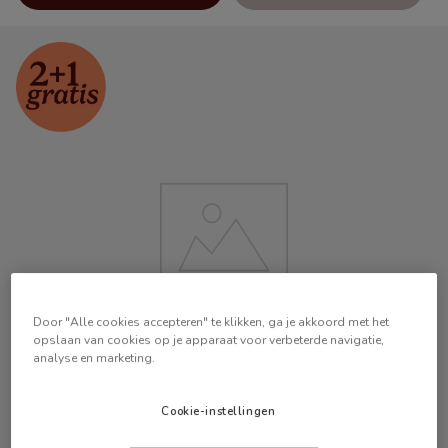
Door "Alle cookies accepteren" te klikken, ga je akkoord met het
opslaan van cookies op je apparaat voor verbeterde navigatie,
analyse en marketing.
Cookie-instellingen