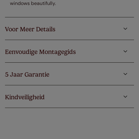
windows beautifully.
Voor Meer Details
Eenvoudige Montagegids
5 Jaar Garantie
Kindveiligheid