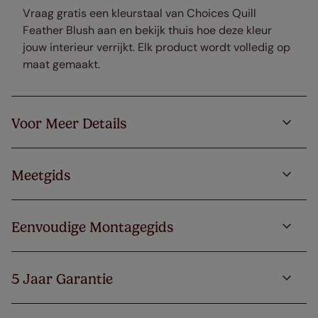
Vraag gratis een kleurstaal van Choices Quill
Feather Blush aan en bekijk thuis hoe deze kleur
jouw interieur verrijkt. Elk product wordt volledig op
maat gemaakt.
Voor Meer Details
Meetgids
Eenvoudige Montagegids
5 Jaar Garantie