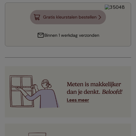
Gratis kleurstalen bestellen
Binnen 1 werkdag verzonden