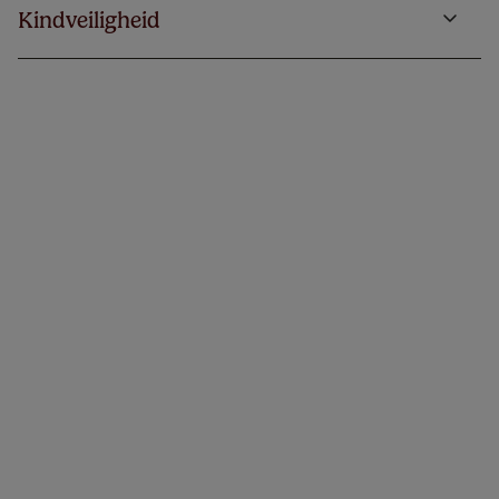
Kindveiligheid