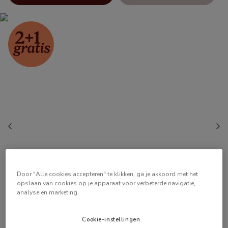
Door "Alle cookies accepteren" te klikken, ga je akkoord met het
opslaan van cookies op je apparaat voor verbeterde navigatie,
analyse en marketing.
Cookie-instellingen