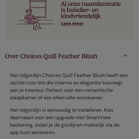
Over Choices Quill Feather Blush
Het rolgordijn Choices Quill Feather Blush heeft een
zachte roze tint die charme en elegantie toevoegt
aan je interieur. Perfect voor een romantische
slaapkamer of een sfeervolle woonkamer.
Het rolgordijn is eenvoudig te installeren. Kies
daarnaast voor een upgrade met SmartView
bediening, zodat je de gordijnen makkelijk via de
app kunt aansturen.