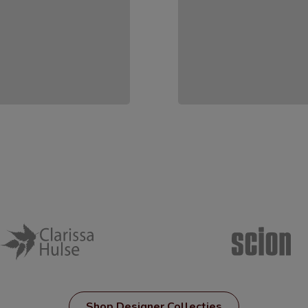
Shop Designer Collecties