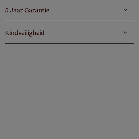
5 Jaar Garantie
Kindveiligheid