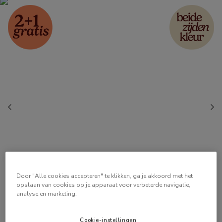
Door "Alle cookies accepteren" te klikken, ga je akkoord met het
opslaan van cookies op je apparaat voor verbeterde navigatie,
analyse en marketing.
Cookie-instellingen