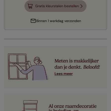
Gratis kleurstalen bestellen
Binnen 1 werkdag verzonden