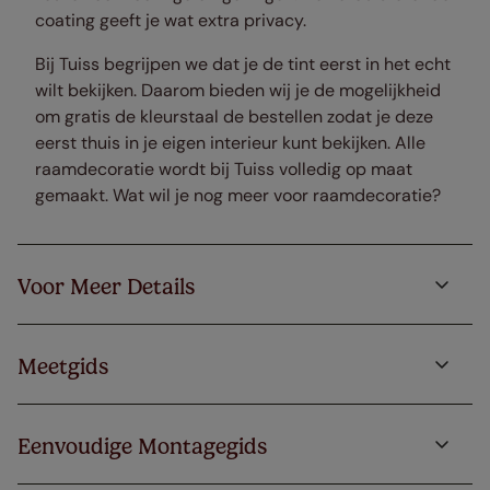
coating geeft je wat extra privacy.
Bij Tuiss begrijpen we dat je de tint eerst in het echt
wilt bekijken. Daarom bieden wij je de mogelijkheid
om gratis de kleurstaal de bestellen zodat je deze
eerst thuis in je eigen interieur kunt bekijken. Alle
raamdecoratie wordt bij Tuiss volledig op maat
gemaakt. Wat wil je nog meer voor raamdecoratie?
Voor Meer Details
Meetgids
Eenvoudige Montagegids