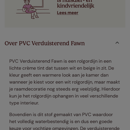
Over PVC Verduisterend Fawn
PVC Verduisterend Fawn is een rolgordijn in een
lichte crème tint dat tussen wit en beige in zit. De
kleur geeft een warmere look aan je kamer dan
wanneer je kiest voor een wit rolgordijn, maar maakt
je raamdecoratie nog steeds erg veelzijdig. Hierdoor
kun je het rolgordijn ophangen in veel verschillende
type interieur.
Bovendien is dit stof gemaakt van PVC waardoor
het volledig waterbestendig is en dus een goede
keuze voor vochtige omgevingen. De verduisterende