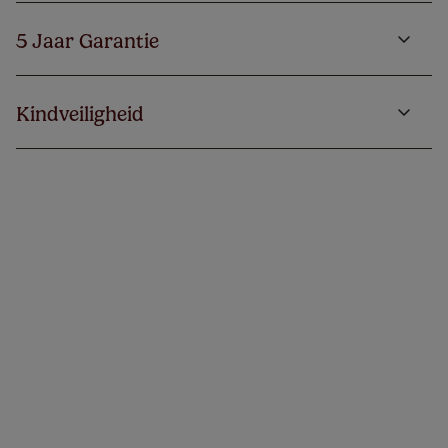
5 Jaar Garantie
Kindveiligheid