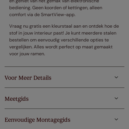
en geniet van het gemak van elektronische
bediening. Geen koorden of kettingen, alleen
comfort via de SmartView-app.
Vraag nu gratis een kleurstaal aan en ontdek hoe de
stof in jouw interieur past! Je kunt meerdere stalen
bestellen om eenvoudig verschillende opties te
vergelijken. Alles wordt perfect op maat gemaakt
voor jouw ramen.
Voor Meer Details
Meetgids
Eenvoudige Montagegids