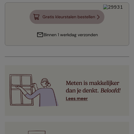
Gratis kleurstalen bestellen
Binnen 1 werkdag verzonden