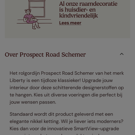
Over Prospect Road Schemer
Het rolgordijn Prospect Road Schemer van het merk
Liberty is een tijdloze klassieker! Upgrade jouw
interieur door deze schitterende designerstoffen op
te hangen. Kies uit diverse voeringen die perfect bij
jouw wensen passen.
Standaard wordt dit product geleverd met een
elegante nikkel ketting. Wil je liever iets moderners?
Kies dan voor de innovatieve SmartView-upgrade