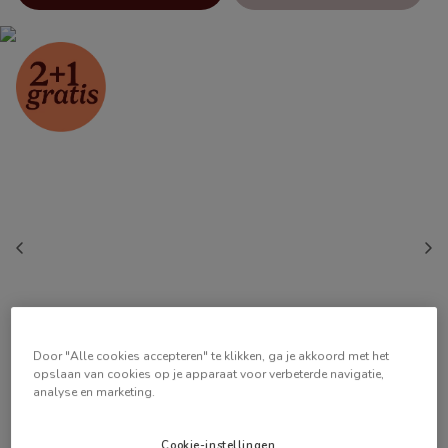
Door "Alle cookies accepteren" te klikken, ga je akkoord met het
opslaan van cookies op je apparaat voor verbeterde navigatie,
analyse en marketing.
Cookie-instellingen